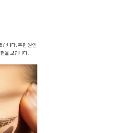
많습니다. 주된 원인
패턴을 보입니다.