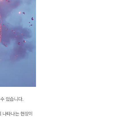
수 있습니다.
에 나타나는 현상이