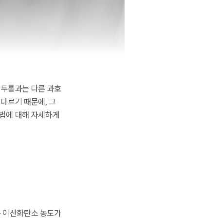
 두통과는 다른 과호
다르기 때문에, 그
방법에 대해 자세하게
속 이산화탄소 농도가