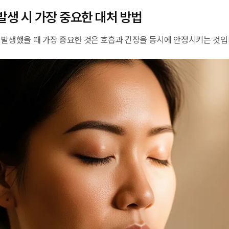
발생 시 가장 중요한 대처 방법
 발생했을 때 가장 중요한 것은 호흡과 긴장을 동시에 안정시키는 것입