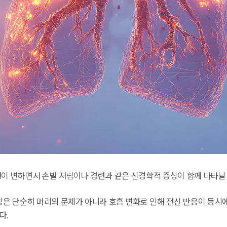
형이 변하면서 손발 저림이나 경련과 같은 신경학적 증상이 함께 나타날 
증상은 단순히 머리의 문제가 아니라 호흡 변화로 인해 전신 반응이 동시
다.