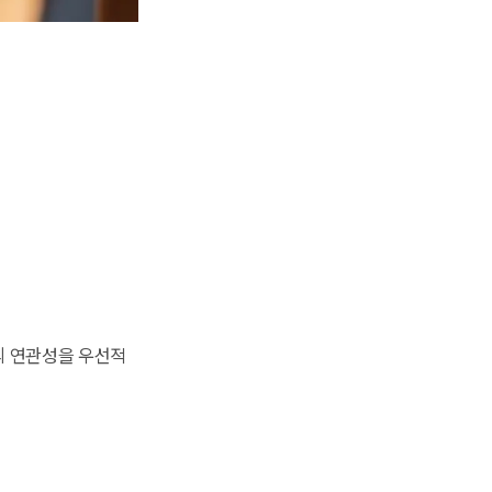
의 연관성을 우선적