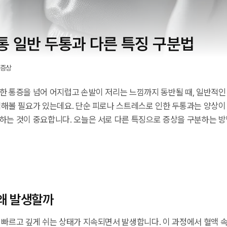
통 일반 두통과 다른 특징 구분법
 증상
한 통증을 넘어 어지럽고 손발이 저리는 느낌까지 동반될 때, 일반적인
심해볼 필요가 있는데요. 단순 피로나 스트레스로 인한 두통과는 양상이 
하는 것이 중요합니다. 오늘은 서로 다른 특징으로 증상을 구분하는 
왜 발생할까
 빠르고 깊게 쉬는 상태가 지속되면서 발생합니다. 이 과정에서 혈액 