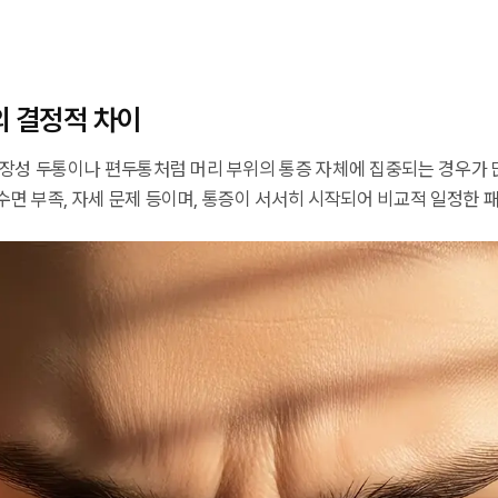
의 결정적 차이
장성 두통이나 편두통처럼 머리 부위의 통증 자체에 집중되는 경우가 
 수면 부족, 자세 문제 등이며, 통증이 서서히 시작되어 비교적 일정한 