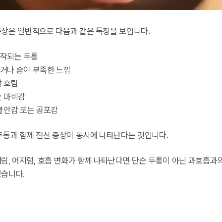
증상은 일반적으로 다음과 같은 특징을 보입니다.
작되는 두통
거나 숨이 부족한 느낌
야 흐림
는 마비감
 불안감 또는 공포감
 두통과 함께 전신 증상이 동시에 나타난다는 것입니다.
저림, 어지럼, 호흡 변화가 함께 나타난다면 단순 두통이 아닌 과호흡과
있습니다.