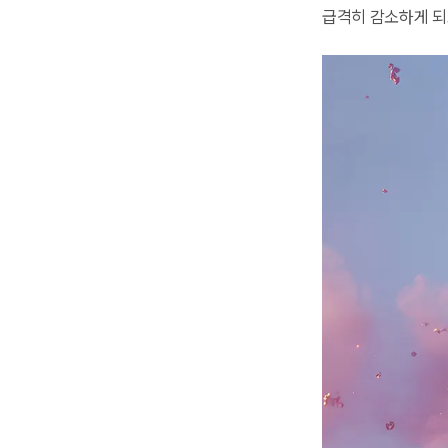
급격히 감소하게 되