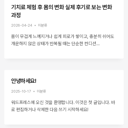
기치료 체험 후 몸의 변화 실제 후기로 보는 변화
과정
2026-04-24
미분류
몸이 무겁게 느껴지거나 쉽게 피로가 쌓이고, 충분히 쉬어도
개운하지 않은 상태가 반복될 때는 단순한 컨디션…
안녕하세요!
2025-10-17
미분류
워드프레스에 오신 것을 환영합니다. 이것은 첫 글입니다. 바
로 편집하거나 삭제한 다음 쓰기 시작하세요!